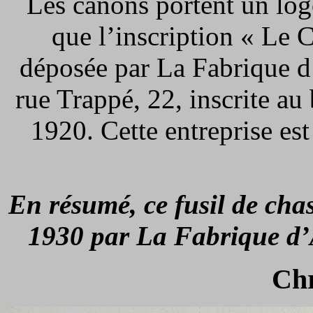
Les canons portent un log
que l’inscription « Le 
déposée par La Fabrique 
rue Trappé, 22, inscrite a
1920. Cette entreprise est
En résumé, ce fusil de chas
1930 par La Fabrique d’
Ch