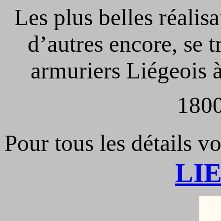
Les plus belles réalisa
d’autres encore, se t
armuriers Liégeois à 
1800
Pour tous les détails vo
LI