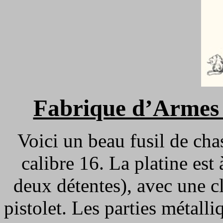
Fabrique d’Armes 
Voici un beau fusil de ch
calibre 16. La platine est
deux détentes), avec une cl
pistolet. Les parties métall