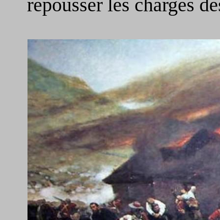
repousser les charges de