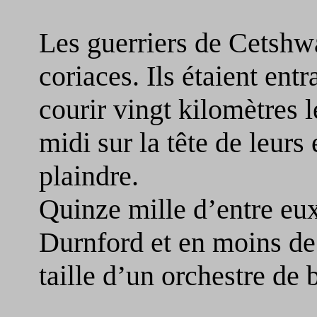
Les guerriers de Cetshw
coriaces. Ils étaient ent
courir vingt kilomètres l
midi sur la tête de leurs
plaindre.
Quinze mille d’entre eux
Durnford et en moins de 
taille d’un orchestre de b