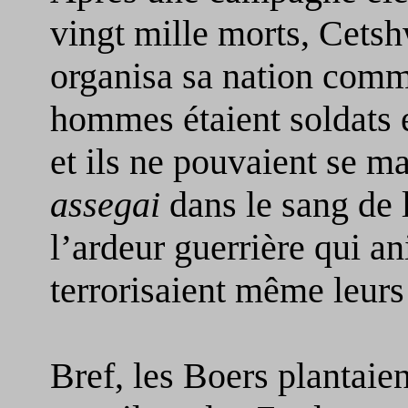
vingt mille morts, Cets
organisa sa nation com
hommes étaient soldats e
et ils ne pouvaient se ma
assegai
dans le sang de 
l’ardeur guerrière qui an
terrorisaient même leurs
Bref, les Boers plantaie