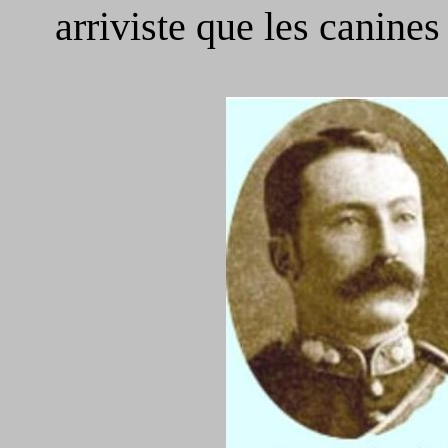
arriviste que les canines 