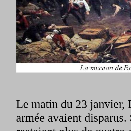
Le matin du 23 janvier, 
armée avaient disparus. 