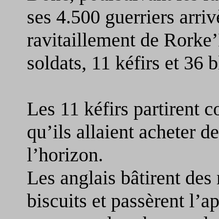
ses 4.500 guerriers arri
ravitaillement de Rorke’D
soldats, 11 kéfirs et 36 
Les 11 kéfirs partirent 
qu’ils allaient acheter de
l’horizon.
Les anglais bâtirent des
biscuits et passèrent l’ap