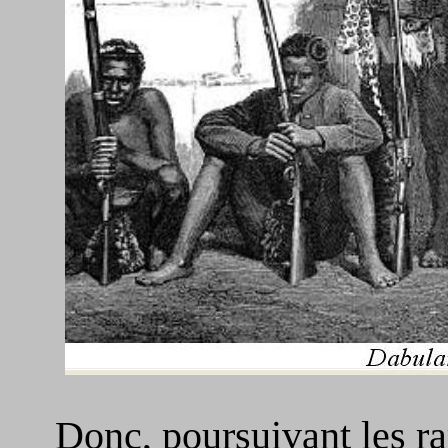
Donc, poursuivant les r