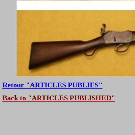
Retour "ARTICLES PUBLIES"
Back to "ARTICLES PUBLISHED"