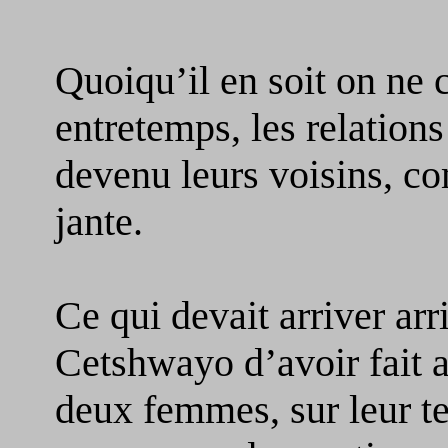
Quoiqu’il en soit on ne c
entretemps, les relations
devenu leurs voisins, co
jante.
Ce qui devait arriver arr
Cetshwayo d’avoir fait a
deux femmes, sur leur ter