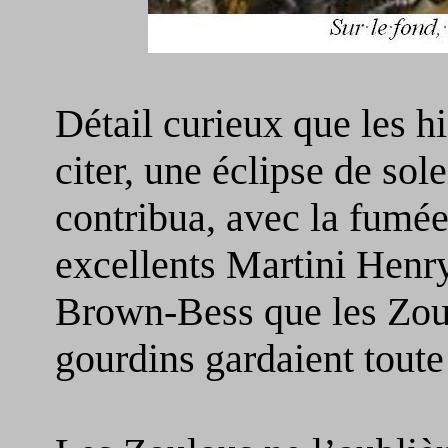
Détail curieux que les h
citer, une éclipse de sol
contribua, avec la fumée,
excellents Martini Henry
Brown-Bess que les Zou
gourdins
gardaient toute 