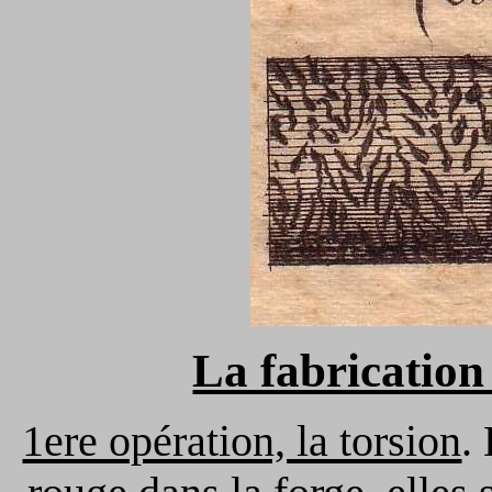
La fabrication
1ere opération, la torsion
.