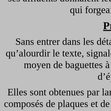
qui forgea
P
Sans entrer dans les dét
qu’alourdir le texte, sign
moyen de baguettes à
d’é
Elles sont obtenues par l
composés de plaques et de