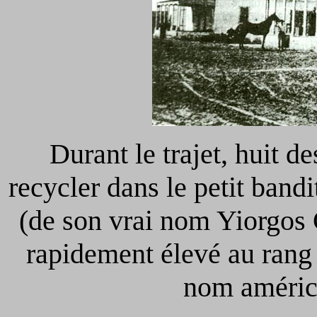
Durant le trajet, huit d
recycler dans le petit ban
(de son vrai nom Yiorgos 
rapidement élevé au rang 
nom américa