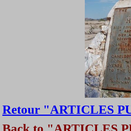
Retour "ARTICLES P
Back to "ARTICLES 