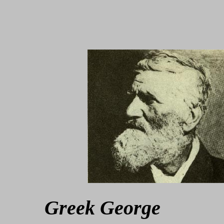
Greek Geo