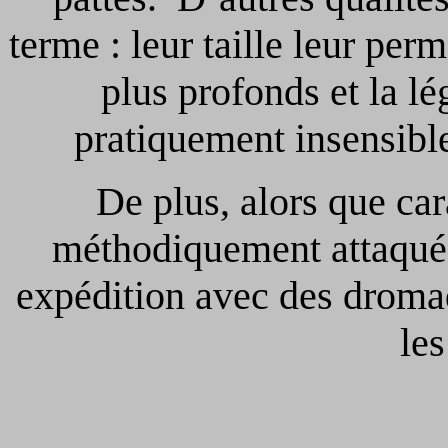
terme : leur taille leur per
plus profonds et la lé
pratiquement insensibl
De plus, alors que car
méthodiquement attaqué
expédition avec des dromad
les