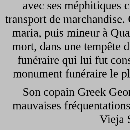
avec ses méphitiques c
transport de marchandise. 
maria, puis mineur à Quart
mort, dans une tempête d
funéraire qui lui fut con
monument funéraire le pl
Son copain Greek Geor
mauvaises fréquentations
Vieja 