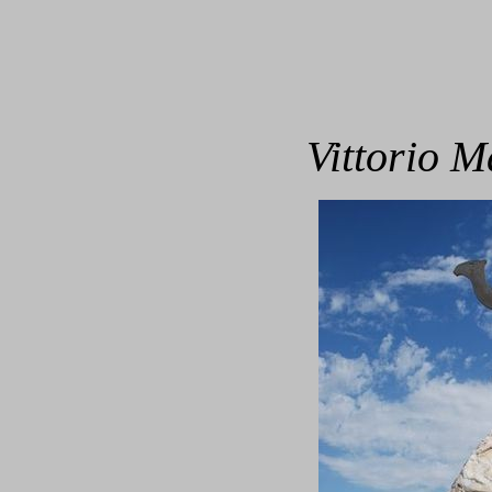
Vittorio Ma