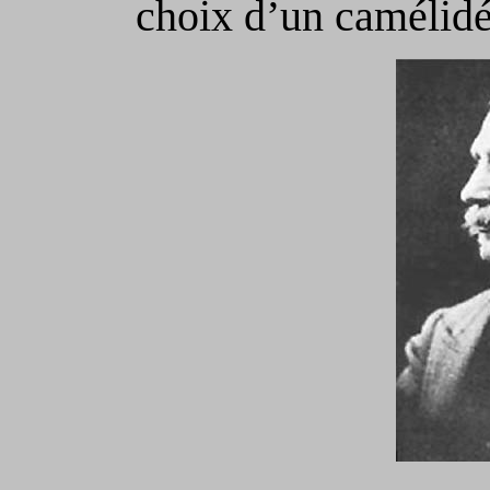
choix d’un camélidé