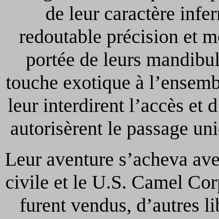
de leur caractère infer
redoutable précision et mo
portée de leurs mandibul
touche exotique à l’ensembl
leur interdirent l’accès et
autorisèrent le passage un
Leur aventure s’acheva av
civile et le U.S. Camel Co
furent vendus, d’autres li