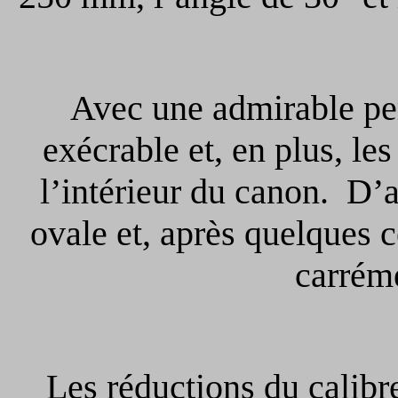
Avec une admirable per
exécrable et, en plus, le
l’intérieur du canon. D’
ovale et, après quelques 
carréme
Les réductions du calibre