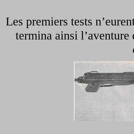
Les premiers tests n’euren
termina ainsi l’aventure d