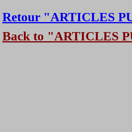
Retour "ARTICLES P
Back to "ARTICLES 