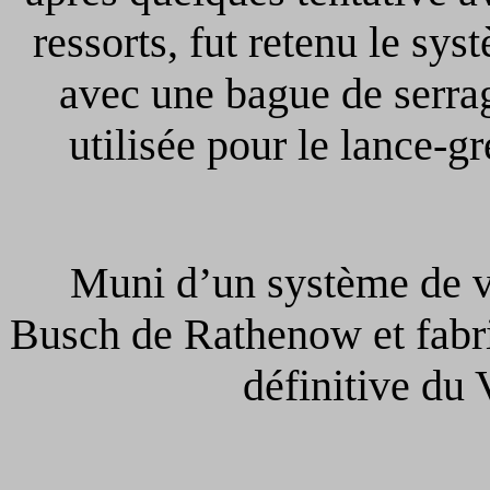
ressorts, fut retenu le sys
avec une bague de serrag
utilisée pour le lance-
Muni d’un système de vis
Busch de Rathenow et fabri
définitive du V