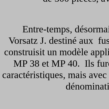
Entre-temps, désormais
Vorsatz J. destiné aux f
construisit un modèle appli
MP 38 et MP 40. Ils fur
caractéristiques, mais avec 
dénominati