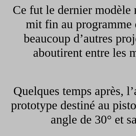
Ce fut le dernier modèle 
mit fin au programme 
beaucoup d’autres proj
aboutirent entre les
Quelques temps après, l’a
prototype destiné au pist
angle de 30° et s