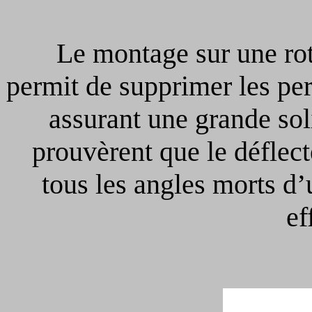
Le montage sur une rotu
permit de supprimer les pe
assurant une grande sol
prouvèrent que le déflect
tous les angles morts d
ef