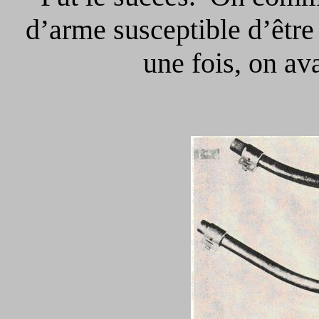
d’arme susceptible d’être
une fois, on ava