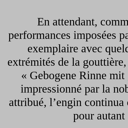
En attendant, comme 
performances imposées par
exemplaire avec quel
extrémités de la gouttière,
« Gebogene Rinne mit g
impressionné par la no
attribué, l’engin continua
pour autant 