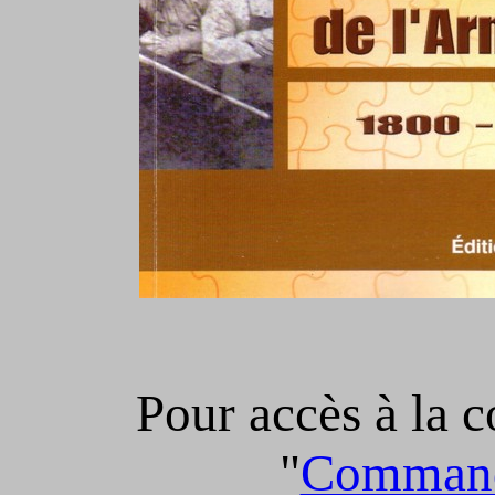
Pour accès à la 
"
Comman