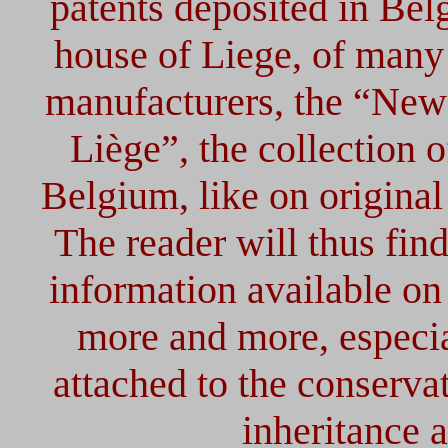
patents deposited in Belg
house of Liege, of many
manufacturers, the “New
Liège”, the collection 
Belgium, like on origina
The reader will thus find
information available on
more and more, especia
attached to the conserva
inheritance 