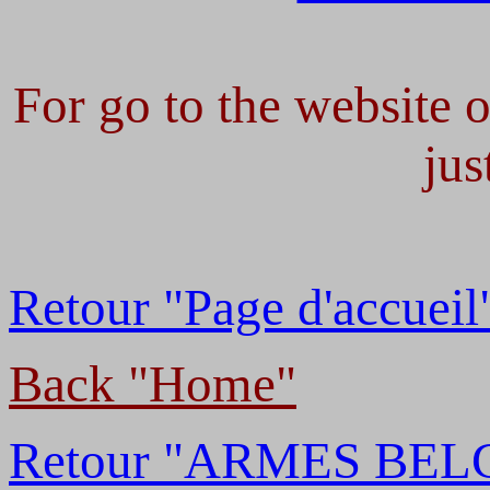
For go to the website of
jus
Retour "Page d'accueil
Back "Home"
Retour "ARMES BEL