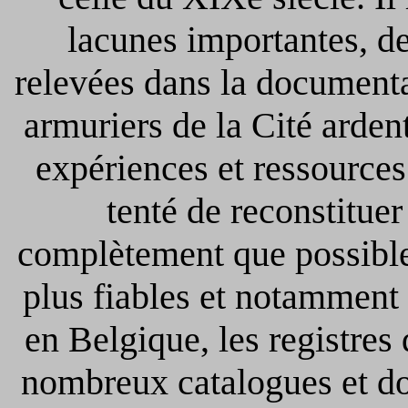
lacunes importantes, de
relevées dans la documenta
armuriers de la Cité arden
expériences et ressources
tenté de reconstituer
complètement que possible 
plus fiables et notamment 
en Belgique, les registres
nombreux catalogues et do