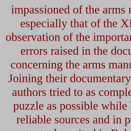
impassioned of the arms 
especially that of the X
observation of the importa
errors raised in the do
concerning the arms manuf
Joining their documentary
authors tried to as comple
puzzle as possible while
reliable sources and in p