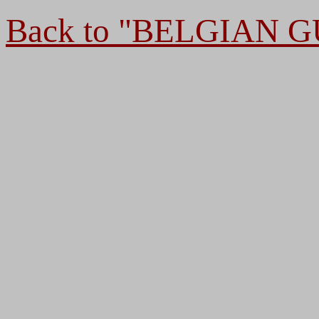
Back to "BELGIAN 