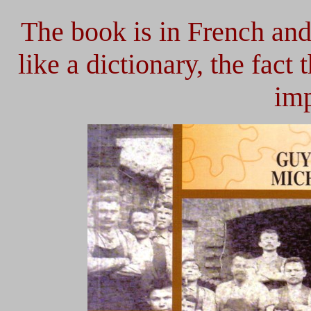
The book is in French and 
like a dictionary, the fact 
imp