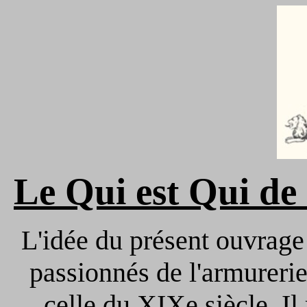
Le Qui est Qui de 
L'idée du présent ouvrage
passionnés de l'armurerie
celle du XIXe siècle. Il