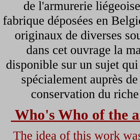
de l'armurerie liégeois
fabrique déposées en Belgi
originaux de diverses so
dans cet ouvrage la ma
disponible sur un sujet qui 
spécialement auprès de 
conservation du riche
Who's Who of the a
The idea of this work wa