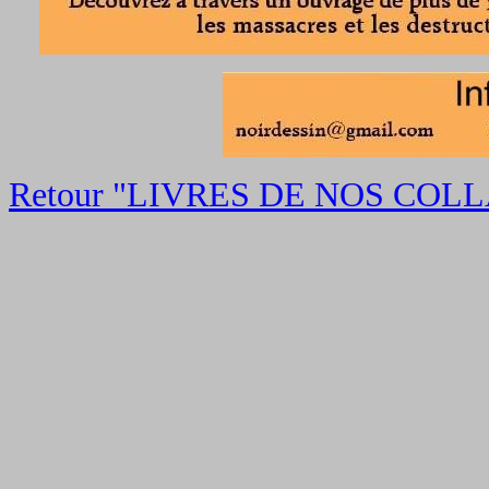
Retour "LIVRES DE NOS CO